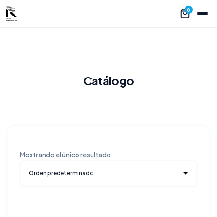
0
Catálogo
Mostrando el único resultado