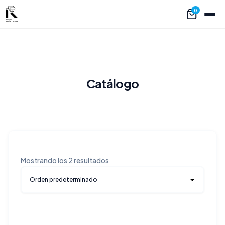
0
Catálogo
Mostrando los 2 resultados