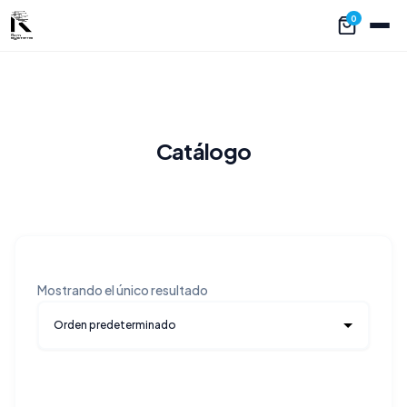
0
Catálogo
Mostrando el único resultado