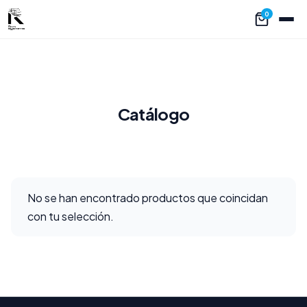
0
Catálogo
No se han encontrado productos que coincidan
con tu selección.