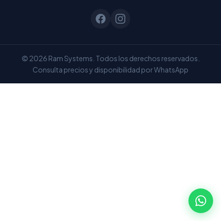
© 2026 Ram Systems. Todos los derechos reservados.
Consulta precios y disponibilidad por WhatsApp