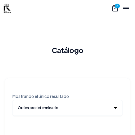
0
Catálogo
Mostrando el único resultado