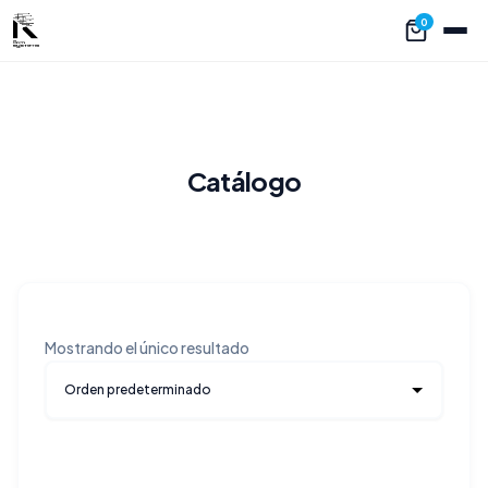
0
Catálogo
Mostrando el único resultado