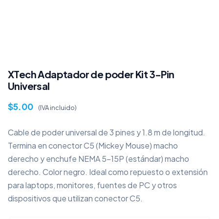
XTech Adaptador de poder Kit 3-Pin
Universal
$
5.00
(IVA incluido)
Cable de poder universal de 3 pines y 1.8 m de longitud.
Termina en conector C5 (Mickey Mouse) macho
derecho y enchufe NEMA 5-15P (estándar) macho
derecho. Color negro. Ideal como repuesto o extensión
para laptops, monitores, fuentes de PC y otros
dispositivos que utilizan conector C5.