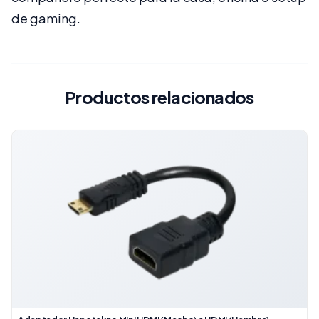
de gaming.
Productos relacionados