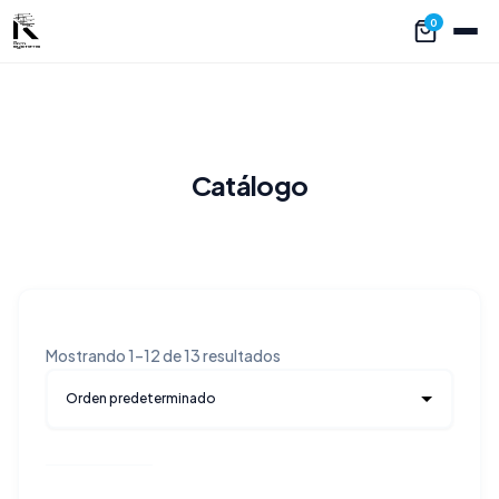
0
Catálogo
Mostrando 1–12 de 13 resultados