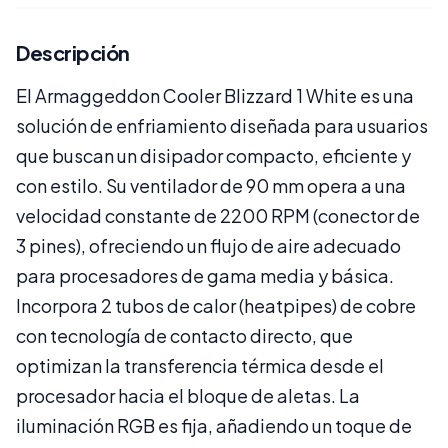
Descripción
El Armaggeddon Cooler Blizzard 1 White es una
solución de enfriamiento diseñada para usuarios
que buscan un disipador compacto, eficiente y
con estilo. Su ventilador de 90 mm opera a una
velocidad constante de 2200 RPM (conector de
3 pines), ofreciendo un flujo de aire adecuado
para procesadores de gama media y básica.
Incorpora 2 tubos de calor (heatpipes) de cobre
con tecnología de contacto directo, que
optimizan la transferencia térmica desde el
procesador hacia el bloque de aletas. La
iluminación RGB es fija, añadiendo un toque de