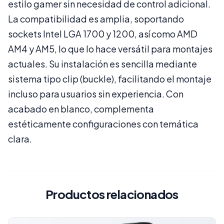
estilo gamer sin necesidad de control adicional.
La compatibilidad es amplia, soportando
sockets Intel LGA 1700 y 1200, así como AMD
AM4 y AM5, lo que lo hace versátil para montajes
actuales. Su instalación es sencilla mediante
sistema tipo clip (buckle), facilitando el montaje
incluso para usuarios sin experiencia. Con
acabado en blanco, complementa
estéticamente configuraciones con temática
clara.
Productos relacionados