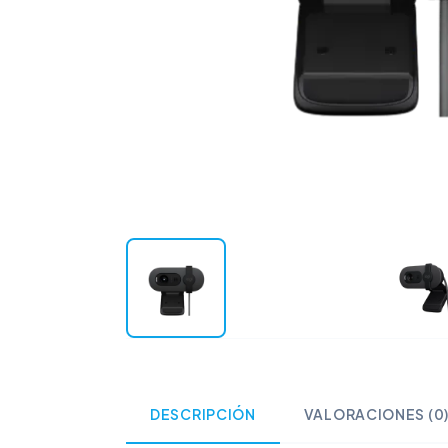
DESCRIPCIÓN
VALORACIONES (0