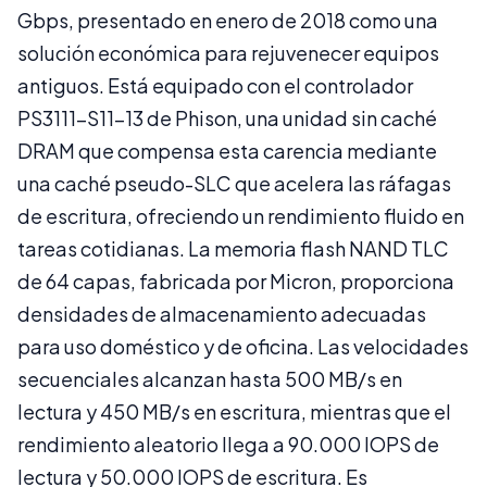
Gbps, presentado en enero de 2018 como una
solución económica para rejuvenecer equipos
antiguos. Está equipado con el controlador
PS3111-S11-13 de Phison, una unidad sin caché
DRAM que compensa esta carencia mediante
una caché pseudo-SLC que acelera las ráfagas
de escritura, ofreciendo un rendimiento fluido en
tareas cotidianas. La memoria flash NAND TLC
de 64 capas, fabricada por Micron, proporciona
densidades de almacenamiento adecuadas
para uso doméstico y de oficina. Las velocidades
secuenciales alcanzan hasta 500 MB/s en
lectura y 450 MB/s en escritura, mientras que el
rendimiento aleatorio llega a 90.000 IOPS de
lectura y 50.000 IOPS de escritura. Es