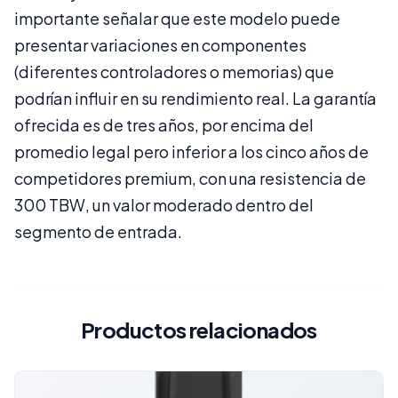
importante señalar que este modelo puede
presentar variaciones en componentes
(diferentes controladores o memorias) que
podrían influir en su rendimiento real. La garantía
ofrecida es de tres años, por encima del
promedio legal pero inferior a los cinco años de
competidores premium, con una resistencia de
300 TBW, un valor moderado dentro del
segmento de entrada.
Productos relacionados