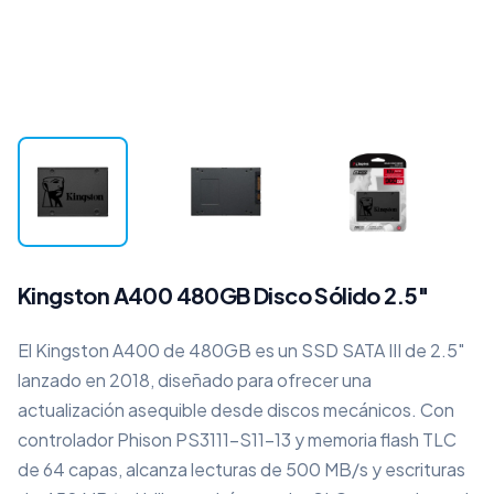
Kingston A400 480GB Disco Sólido 2.5″
El Kingston A400 de 480GB es un SSD SATA III de 2.5″
lanzado en 2018, diseñado para ofrecer una
actualización asequible desde discos mecánicos. Con
controlador Phison PS3111-S11-13 y memoria flash TLC
de 64 capas, alcanza lecturas de 500 MB/s y escrituras