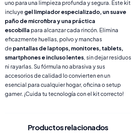
uno para una limpieza profunda y segura. Este kit
incluye
gel limpiador especializado, un suave
paño de microfibra y una práctica
escobilla
para alcanzar cada rincón. Elimina
eficazmente huellas, polvo y manchas
de
pantallas de laptops, monitores, tablets,
smartphones e incluso lentes
, sin dejar residuos
ni rayarlas. Su fórmula no abrasiva y sus
accesorios de calidad lo convierten en un
esencial para cualquier hogar, oficina o setup
gamer. ¡Cuida tu tecnología con el kit correcto!
Productos relacionados