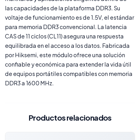
las capacidades de la plataforma DDR3. Su
voltaje de funcionamiento es de 1.5V, el estándar
para memoria DDR3 convencional. La latencia
CAS de 11 ciclos (CL11) asegura una respuesta
equilibrada en el acceso a los datos. Fabricada
por Hiksemi, este módulo ofrece una solución
confiable y económica para extender la vida útil
de equipos portátiles compatibles con memoria
DDR3 a 1600 MHz.
Productos relacionados