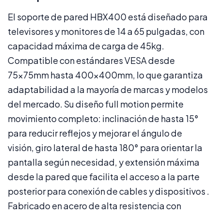
El soporte de pared HBX400 está diseñado para
televisores y monitores de 14 a 65 pulgadas, con
capacidad máxima de carga de 45kg.
Compatible con estándares VESA desde
75x75mm hasta 400x400mm, lo que garantiza
adaptabilidad a la mayoría de marcas y modelos
del mercado. Su diseño full motion permite
movimiento completo: inclinación de hasta 15°
para reducir reflejos y mejorar el ángulo de
visión, giro lateral de hasta 180° para orientar la
pantalla según necesidad, y extensión máxima
desde la pared que facilita el acceso a la parte
posterior para conexión de cables y dispositivos .
Fabricado en acero de alta resistencia con