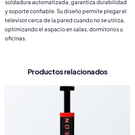
soldadura automatizada, garantiza durabilidad
y soporte confiable. Su diseño permite plegar el
televisor cerca de la pared cuando no se utiliza,
optimizando el espacio en salas, dormitorios u
oficinas.
Productos relacionados