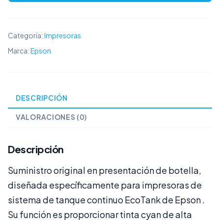
Cyan
Original
cantidad
Categoría:
Impresoras
Marca:
Epson
DESCRIPCIÓN
VALORACIONES (0)
Descripción
Suministro original en presentación de botella,
diseñada específicamente para impresoras de
sistema de tanque continuo EcoTank de Epson .
Su función es proporcionar tinta cyan de alta